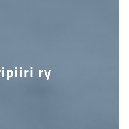
piiri ry