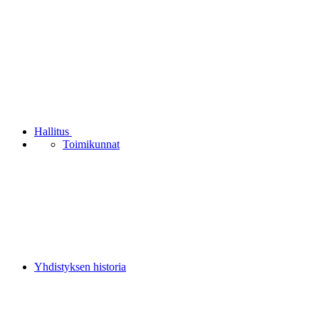
Hallitus
Toimikunnat
Yhdistyksen historia