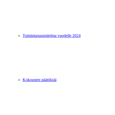
Toimintasuunnitelma vuodelle 2024
Kokousten päätöksiä