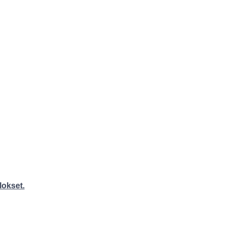
lokset.