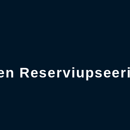
en Reserviupseeri