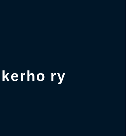
kerho ry