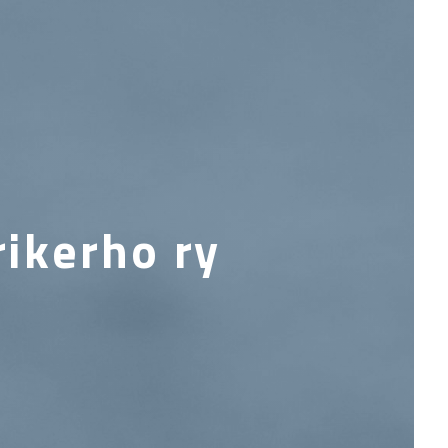
ikerho ry