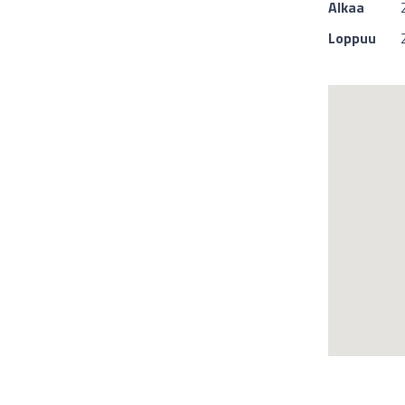
Alkaa
Loppuu