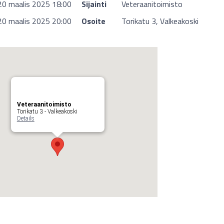
20 maalis 2025 18:00
Sijainti
Veteraanitoimisto
20 maalis 2025 20:00
Osoite
Torikatu 3, Valkeakoski
Veteraanitoimisto
Torikatu 3 - Valkeakoski
Details