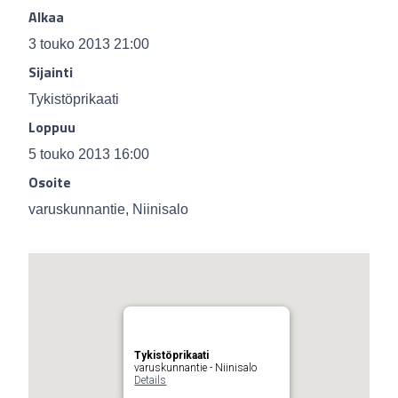
Alkaa
3 touko 2013 21:00
Sijainti
Tykistöprikaati
Loppuu
5 touko 2013 16:00
Osoite
varuskunnantie, Niinisalo
Tykistöprikaati
varuskunnantie - Niinisalo
Details