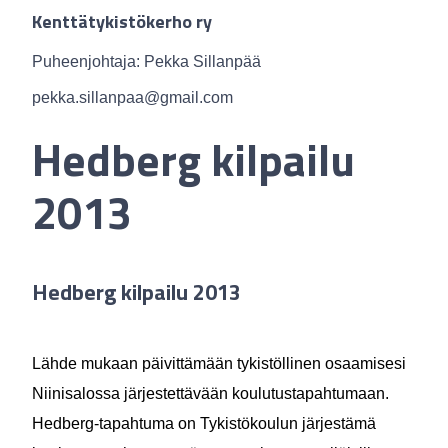
Kenttätykistökerho ry
Puheenjohtaja: Pekka Sillanpää
pekka.sillanpaa@gmail.com
Hedberg kilpailu
2013
Hedberg kilpailu 2013
Lähde mukaan päivittämään tykistöllinen osaamisesi
Niinisalossa järjestettävään koulutustapahtumaan.
Hedberg-tapahtuma on Tykistökoulun järjestämä