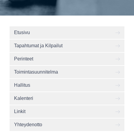
Etusivu
Tapahtumat ja Kilpailut
Perinteet
Toimintasuunnitelma
Hallitus
Kalenteri
Linkit
Yhteydenotto