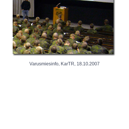
Varusmiesinfo, KarTR, 18.10.2007