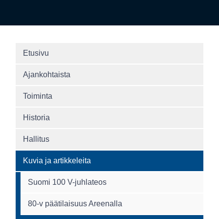
Etusivu
Ajankohtaista
Toiminta
Historia
Hallitus
Kuvia ja artikkeleita
Suomi 100 V-juhlateos
80-v päätilaisuus Areenalla