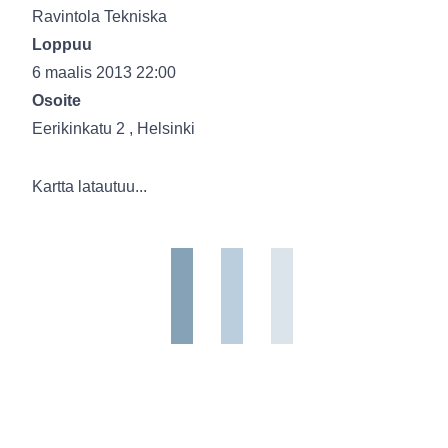
Ravintola Tekniska
Loppuu
6 maalis 2013 22:00
Osoite
Eerikinkatu 2 , Helsinki
Kartta latautuu...