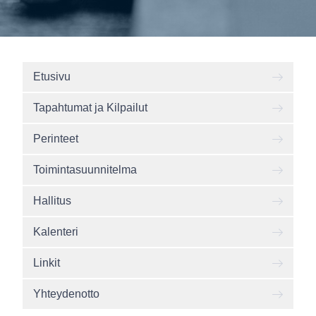
Etusivu
Tapahtumat ja Kilpailut
Perinteet
Toimintasuunnitelma
Hallitus
Kalenteri
Linkit
Yhteydenotto