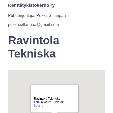
Kenttätykistökerho ry
Puheenjohtaja: Pekka Sillanpää
pekka.sillanpaa@gmail.com
Ravintola
Tekniska
Ravintola Tekniska
Eerikinkatu 2 - Helsinki
Details