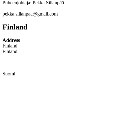
Puheenjohtaja: Pekka Sillanpää
pekka.sillanpaa@gmail.com
Finland
Address
Finland
Finland
Suomi