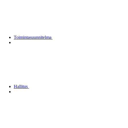
Toimintasuunnitelma
Hallitus