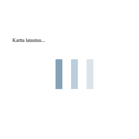
Kartta latautuu...