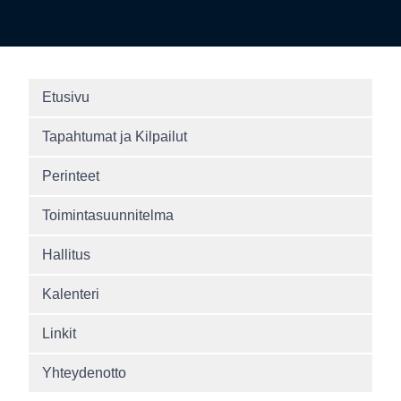
Etusivu
Tapahtumat ja Kilpailut
Perinteet
Toimintasuunnitelma
Hallitus
Kalenteri
Linkit
Yhteydenotto