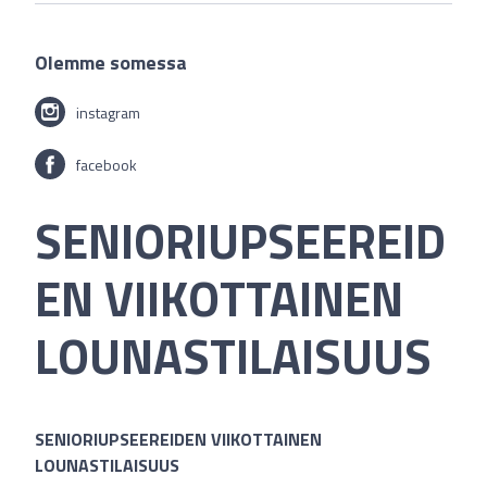
Olemme somessa
instagram
facebook
SENIORIUPSEEREID
EN VIIKOTTAINEN
LOUNASTILAISUUS
SENIORIUPSEEREIDEN VIIKOTTAINEN
LOUNASTILAISUUS