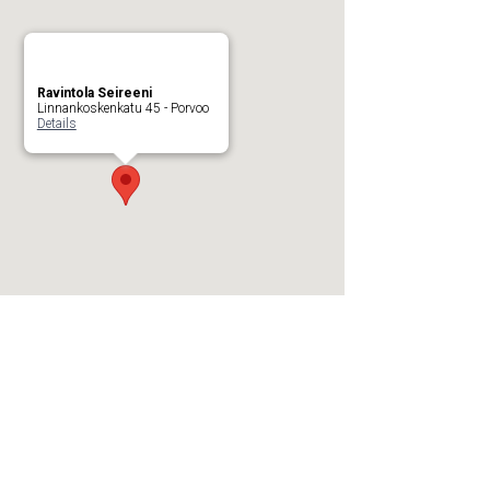
Ravintola Seireeni
Linnankoskenkatu 45 - Porvoo
Details