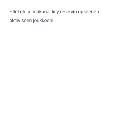
Ellet ole jo mukana, liity reservin upseerien
aktiiviseen joukkoon!