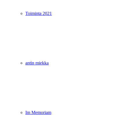
Toiminta 2021
antin miekka
Im Memoriam