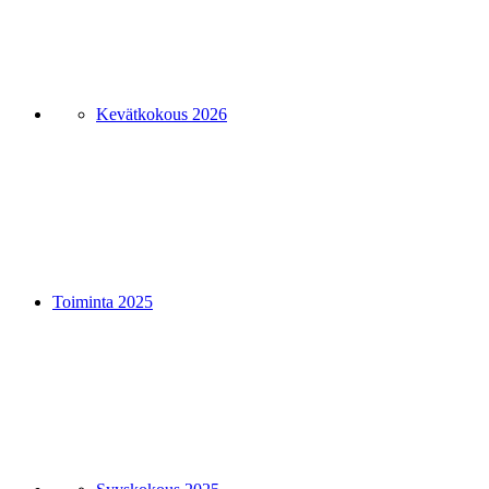
Kevätkokous 2026
Toiminta 2025