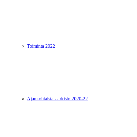
Toiminta 2022
Ajankohtaista - arkisto 2020-22