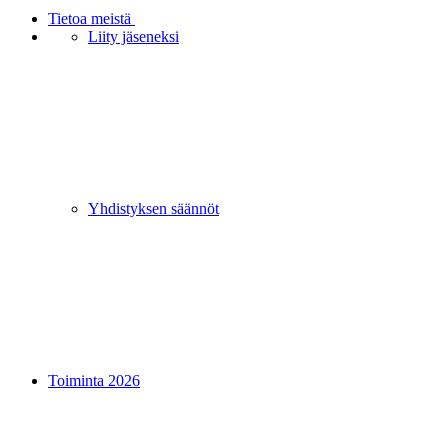
Tietoa meistä
Liity jäseneksi
Yhdistyksen säännöt
Toiminta 2026