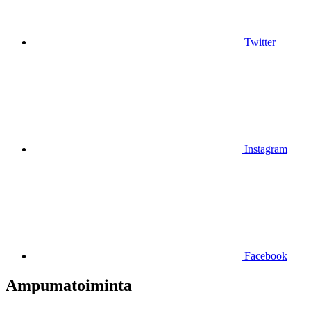
Twitter
Instagram
Facebook
Ampumatoiminta