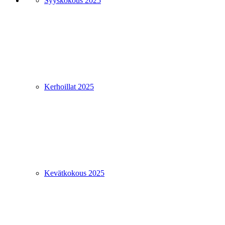
Syyskokous 2025
Kerhoillat 2025
Kevätkokous 2025