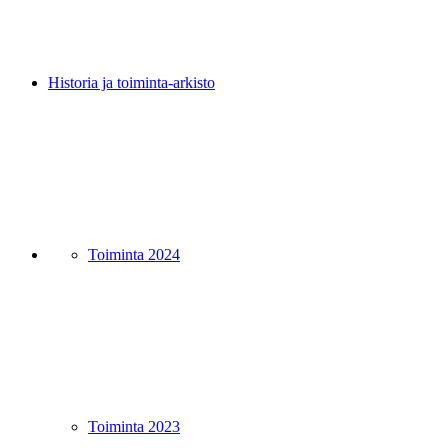
Historia ja toiminta-arkisto
Toiminta 2024
Toiminta 2023