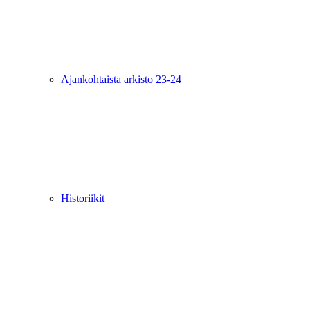
Ajankohtaista arkisto 23-24
Historiikit