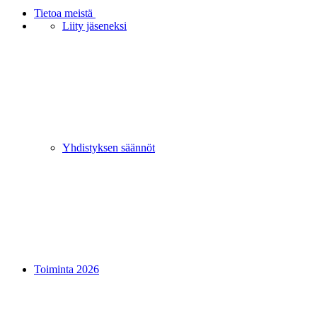
Tietoa meistä
Liity jäseneksi
Yhdistyksen säännöt
Toiminta 2026