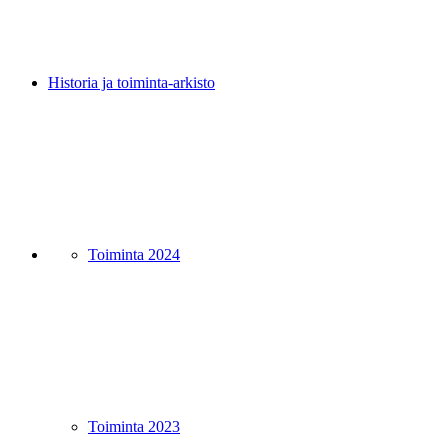
Historia ja toiminta-arkisto
Toiminta 2024
Toiminta 2023