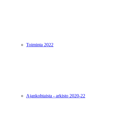
Toiminta 2022
Ajankohtaista - arkisto 2020-22