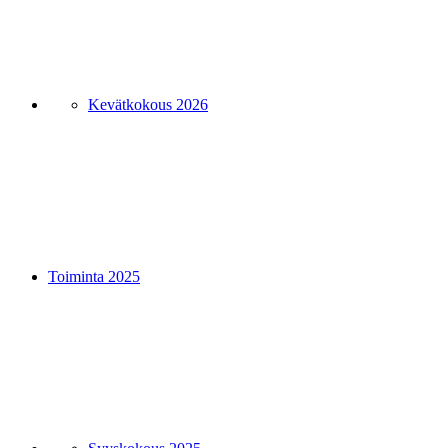
Kevätkokous 2026
Toiminta 2025