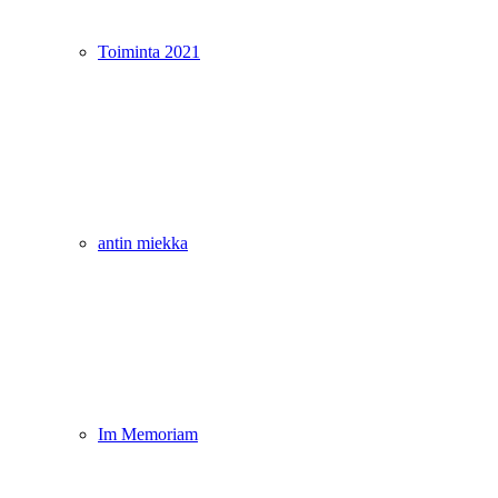
Toiminta 2021
antin miekka
Im Memoriam