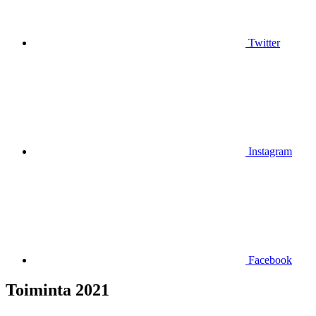
Twitter
Instagram
Facebook
Toiminta 2021