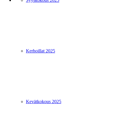
Syyskokous 2025
Kerhoillat 2025
Kevätkokous 2025