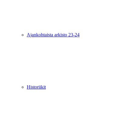
Ajankohtaista arkisto 23-24
Historiikit