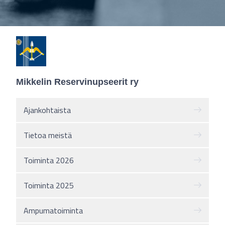
Mikkelin Reservinupseerit ry
Ajankohtaista
Tietoa meistä
Toiminta 2026
Toiminta 2025
Ampumatoiminta