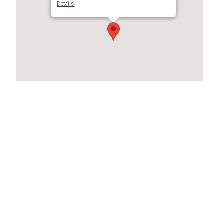
Details