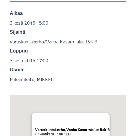
Alkaa
3 kesä 2016 15:00
Sijainti
Varuskuntakerho/Vanha Kasarmialue Rak.8
Loppuu
3 kesä 2016 17:00
Osoite
Prikaatikatu, MIKKELI
Varuskuntakerho/Vanha Kasarmialue Rak.8
Prikaatikatu - MIKKELI