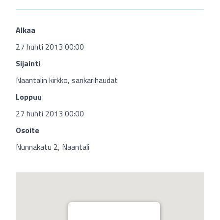
Alkaa
27 huhti 2013 00:00
Sijainti
Naantalin kirkko, sankarihaudat
Loppuu
27 huhti 2013 00:00
Osoite
Nunnakatu 2, Naantali