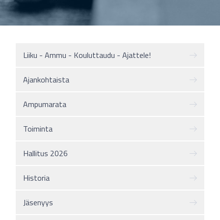
Liiku - Ammu - Kouluttaudu - Ajattele!
Ajankohtaista
Ampumarata
Toiminta
Hallitus 2026
Historia
Jäsenyys