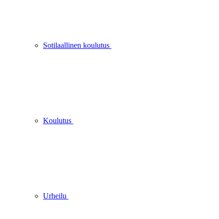
Sotilaallinen koulutus
Koulutus
Urheilu