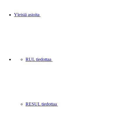
Yleisiä asioita
RUL tiedottaa
RESUL tiedottaa