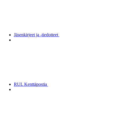
Jäsenkirjeet ja -tiedotteet
RUL Kenttäpostia