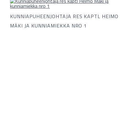
KUNNIAPUHEENJOHTAJA RES KAPTL HEIMO
MÄKI JA KUNNIAMIEKKA NRO 1