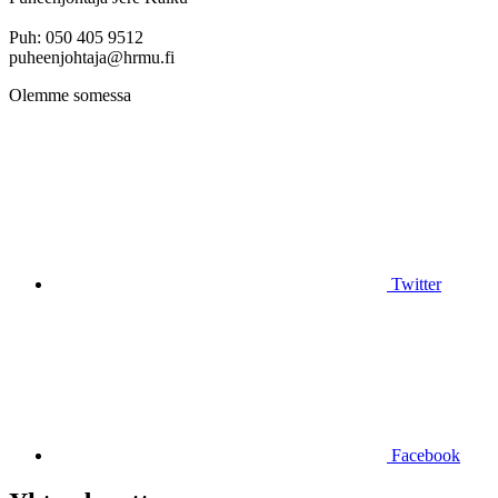
Puh: 050 405 9512
puheenjohtaja@hrmu.fi
Olemme somessa
Twitter
Facebook