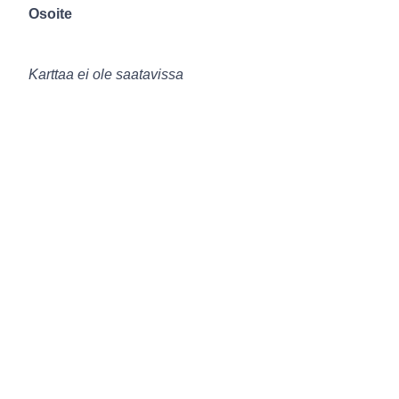
Osoite
Karttaa ei ole saatavissa