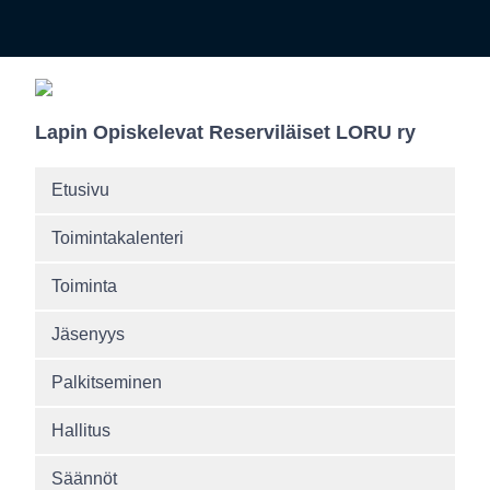
Lapin Opiskelevat Reserviläiset LORU ry
Etusivu
Toimintakalenteri
Toiminta
Jäsenyys
Palkitseminen
Hallitus
Säännöt