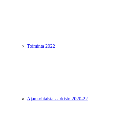
Toiminta 2022
Ajankohtaista - arkisto 2020-22