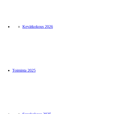
Kevätkokous 2026
Toiminta 2025