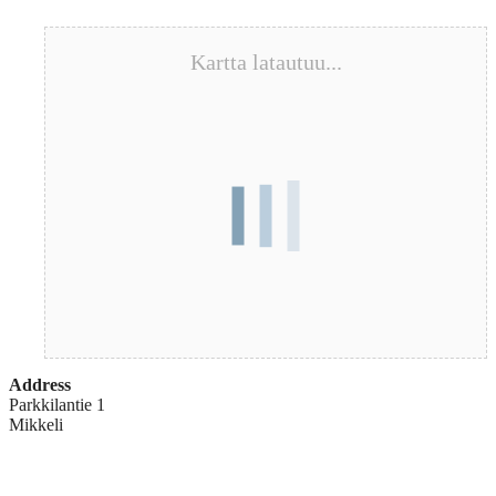
Kartta latautuu...
Address
Parkkilantie 1
Mikkeli