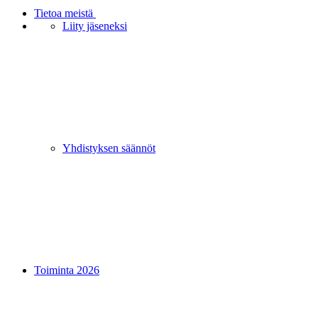
Tietoa meistä
Liity jäseneksi
Yhdistyksen säännöt
Toiminta 2026