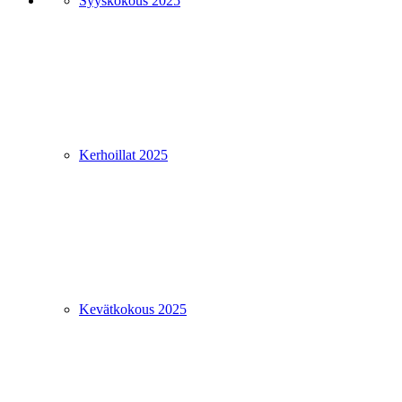
Syyskokous 2025
Kerhoillat 2025
Kevätkokous 2025