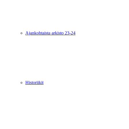
Ajankohtaista arkisto 23-24
Historiikit