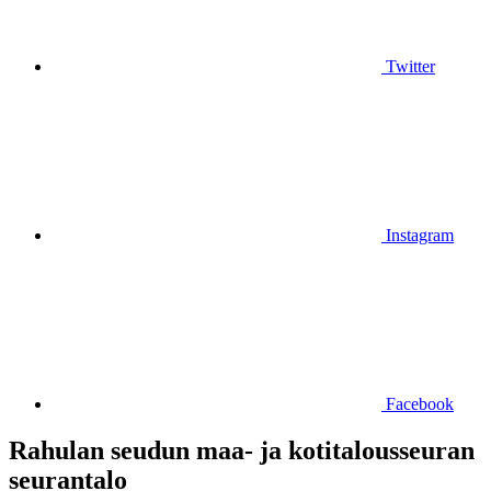
Twitter
Instagram
Facebook
Rahulan seudun maa- ja kotitalousseuran
seurantalo