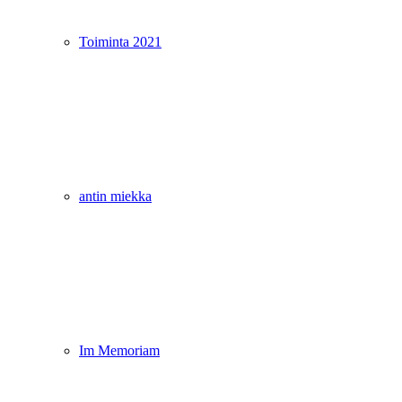
Toiminta 2021
antin miekka
Im Memoriam