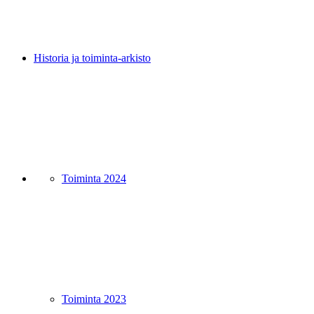
Historia ja toiminta-arkisto
Toiminta 2024
Toiminta 2023