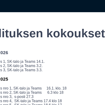
lituksen kokoukset
2026
 1, SK-talo ja Teams 14.1.
 2, SK-talo ja Teams 3.2.
 3, SK-talo ja Teams 3.3.
2025
 nro 1, SK-talo ja Teams 16.1. klo. 18
s nro 2, SK-talo ja Teams 6.3 klo 18
 nro 3, s-posti 27.3
 nro 4, SK-talo ja Teams 17.4 klo 18