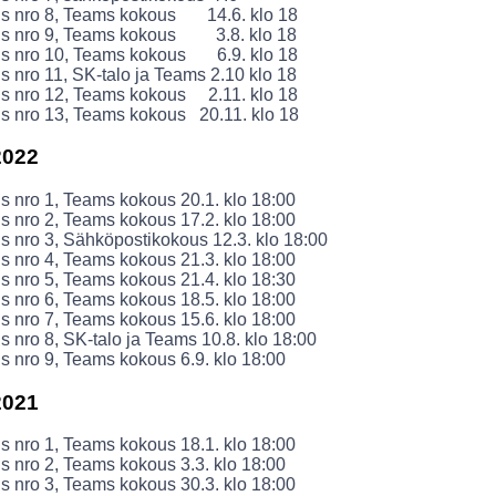
s nro 8, Teams kokous 14.6. klo 18
s nro 9, Teams kokous 3.8. klo 18
s nro 10, Teams kokous 6.9. klo 18
 nro 11, SK-talo ja Teams 2.10 klo 18
s nro 12, Teams kokous 2.11. klo 18
s nro 13, Teams kokous 20.11. klo 18
2022
 nro 1, Teams kokous 20.1. klo 18:00
 nro 2, Teams kokous 17.2. klo 18:00
 nro 3, Sähköpostikokous 12.3. klo 18:00
 nro 4, Teams kokous 21.3. klo 18:00
 nro 5, Teams kokous 21.4. klo 18:30
 nro 6, Teams kokous 18.5. klo 18:00
 nro 7, Teams kokous 15.6. klo 18:00
 nro 8, SK-talo ja Teams 10.8. klo 18:00
 nro 9, Teams kokous 6.9. klo 18:00
2021
 nro 1, Teams kokous 18.1. klo 18:00
 nro 2, Teams kokous 3.3. klo 18:00
 nro 3, Teams kokous 30.3. klo 18:00