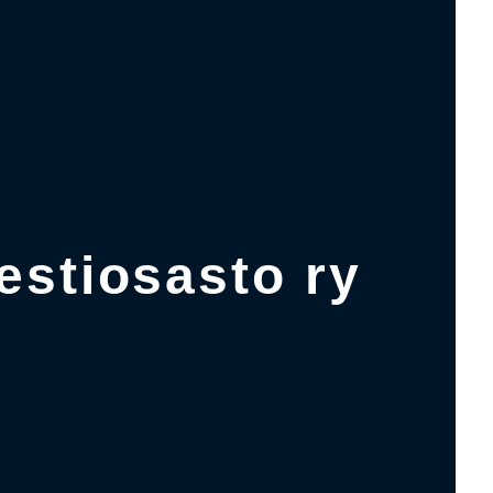
estiosasto ry