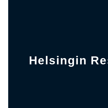
Helsingin Re