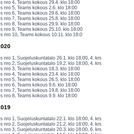
 nro 4, Teams kokous 29.4. klo 18:00
 nro 5, Teams kokous 2.6. klo 18:00
 nro 6, Teams kokous 29.6. klo 18:00
 nro 7, Teams kokous 25.8. klo 18:00
 nro 8, Teams kokous 29.9. klo 18:00
 nro 9, Teams kokous 25.10. klo 18:00
 nro 10, Teams kokous 10.11. klo 18:0
2020
 nro 1, Suojeluskuntatalo 26.1. klo 18:00, 4. krs
 nro 2, Suojeluskuntatalo 19.2. klo 18:00, 4. krs
 nro 3, Teams kokous 18.3. klo 18:00
 nro 4, Teams kokous 23.4. klo 18:00
 nro 5, Teams kokous 26.5. klo 18:00
 nro 6, Teams kokous 9.6. klo 18:00
 nro 7, Teams kokous 19.8. klo 18:00
 nro 8, Teams kokous 9.9. klo 18:00
2019
 nro 1, Suojeluskuntatalo 22.1. klo 18:00, 4. krs
 nro 2, Suojeluskuntatalo 21.2. klo 18:00, 4. krs
 nro 3, Suojeluskuntatalo 20.3. klo 18:00, 6. krs