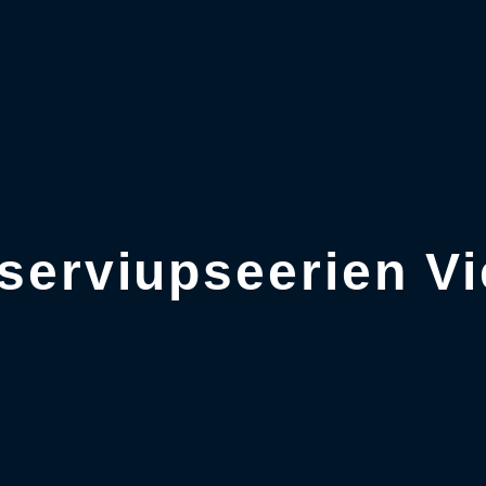
serviupseerien Vi