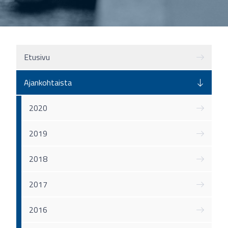
Etusivu
Ajankohtaista
2020
2019
2018
2017
2016