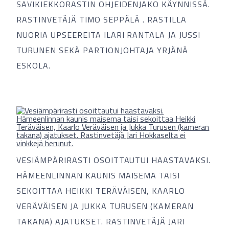
SAVIKIEKKORASTIN OHJEIDENJAKO KÄYNNISSÄ.
RASTINVETÄJÄ TIMO SEPPÄLÄ . RASTILLA
NUORIA UPSEEREITA ILARI RANTALA JA JUSSI
TURUNEN SEKÄ PARTIONJOHTAJA YRJÄNÄ
ESKOLA.
VESIÄMPÄRIRASTI OSOITTAUTUI HAASTAVAKSI.
HÄMEENLINNAN KAUNIS MAISEMA TAISI
SEKOITTAA HEIKKI TERÄVÄISEN, KAARLO
VERÄVÄISEN JA JUKKA TURUSEN (KAMERAN
TAKANA) AJATUKSET. RASTINVETÄJÄ JARI