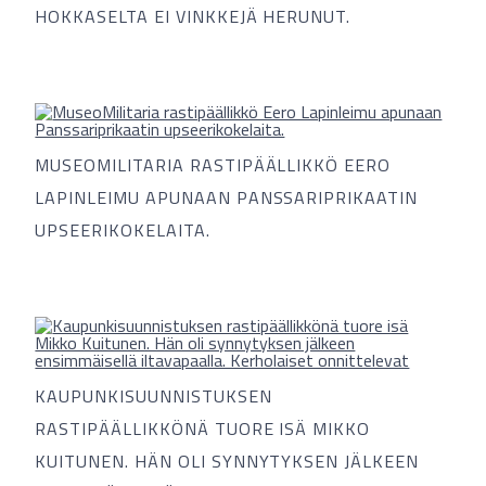
HOKKASELTA EI VINKKEJÄ HERUNUT.
MUSEOMILITARIA RASTIPÄÄLLIKKÖ EERO
LAPINLEIMU APUNAAN PANSSARIPRIKAATIN
UPSEERIKOKELAITA.
KAUPUNKISUUNNISTUKSEN
RASTIPÄÄLLIKKÖNÄ TUORE ISÄ MIKKO
KUITUNEN. HÄN OLI SYNNYTYKSEN JÄLKEEN