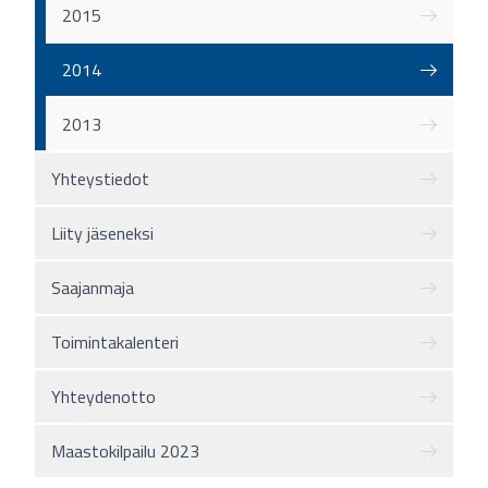
2015
2014
2013
Yhteystiedot
Liity jäseneksi
Saajanmaja
Toimintakalenteri
Yhteydenotto
Maastokilpailu 2023