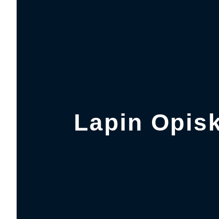
Lapin Opisk