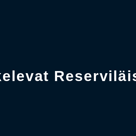
elevat Reservilä