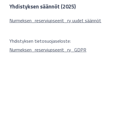
Yhdistyksen säännöt (2025)
Nurmeksen_reserviupseerit_ry uudet säännöt
Yhdistyksen tietosuojaseloste:
Nurmeksen_reserviupseerit_ry_GDPR