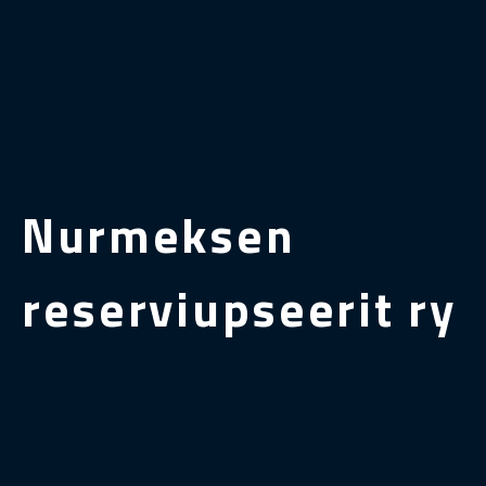
Nurmeksen
reserviupseerit ry