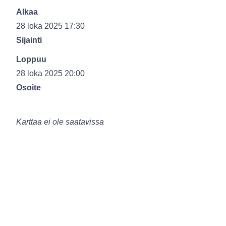
Alkaa
28 loka 2025 17:30
Sijainti
Loppuu
28 loka 2025 20:00
Osoite
Karttaa ei ole saatavissa