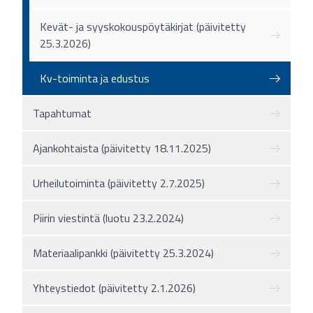
Kevät- ja syyskokouspöytäkirjat (päivitetty
25.3.2026)
Kv-toiminta ja edustus
Tapahtumat
Ajankohtaista (päivitetty 18.11.2025)
Urheilutoiminta (päivitetty 2.7.2025)
Piirin viestintä (luotu 23.2.2024)
Materiaalipankki (päivitetty 25.3.2024)
Yhteystiedot (päivitetty 2.1.2026)