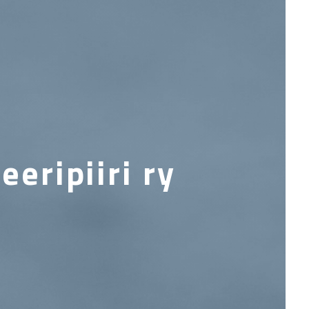
eripiiri ry