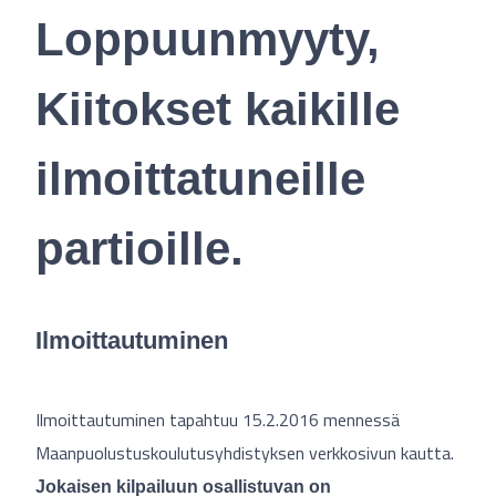
Loppuunmyyty,
Kiitokset kaikille
ilmoittatuneille
partioille.
Ilmoittautuminen
Ilmoittautuminen tapahtuu 15.2.2016 mennessä
Maanpuolustuskoulutusyhdistyksen verkkosivun kautta.
Jokaisen kilpailuun osallistuvan on