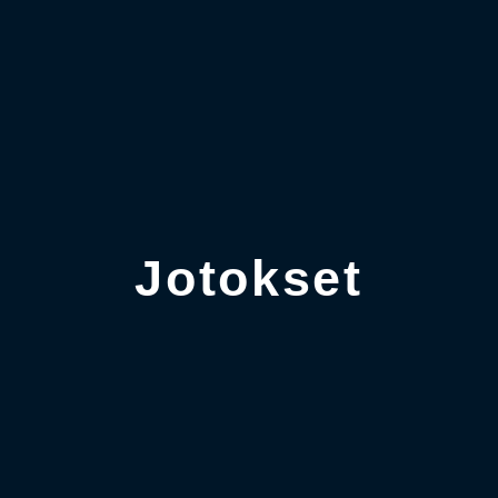
Jotokset