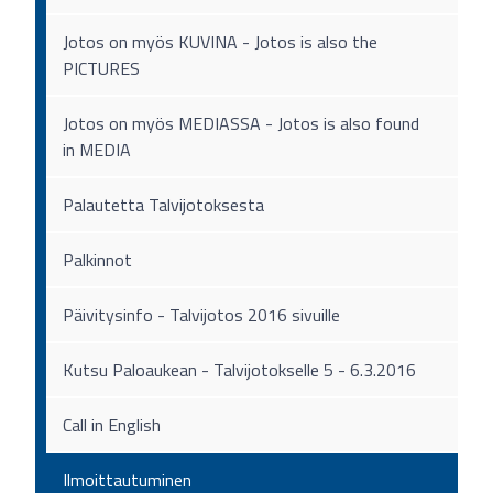
Jotos on myös KUVINA - Jotos is also the
PICTURES
Jotos on myös MEDIASSA - Jotos is also found
in MEDIA
Palautetta Talvijotoksesta
Palkinnot
Päivitysinfo - Talvijotos 2016 sivuille
Kutsu Paloaukean - Talvijotokselle 5 - 6.3.2016
Call in English
Ilmoittautuminen