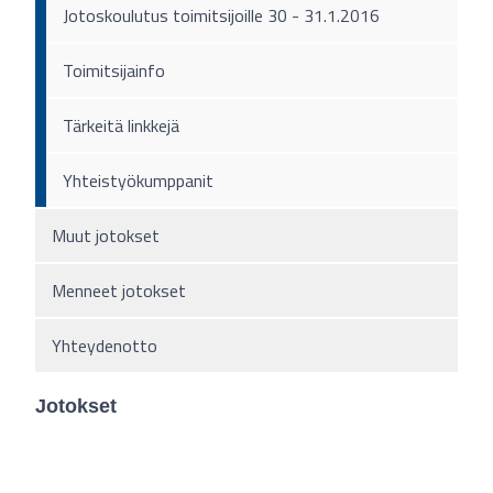
Jotoskoulutus toimitsijoille 30 - 31.1.2016
Toimitsijainfo
Tärkeitä linkkejä
Yhteistyökumppanit
Muut jotokset
Menneet jotokset
Yhteydenotto
Jotokset