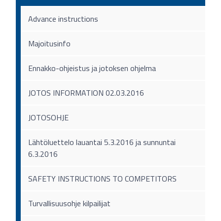
Advance instructions
Majoitusinfo
Ennakko-ohjeistus ja jotoksen ohjelma
JOTOS INFORMATION 02.03.2016
JOTOSOHJE
Lähtöluettelo lauantai 5.3.2016 ja sunnuntai
6.3.2016
SAFETY INSTRUCTIONS TO COMPETITORS
Turvallisuusohje kilpailijat