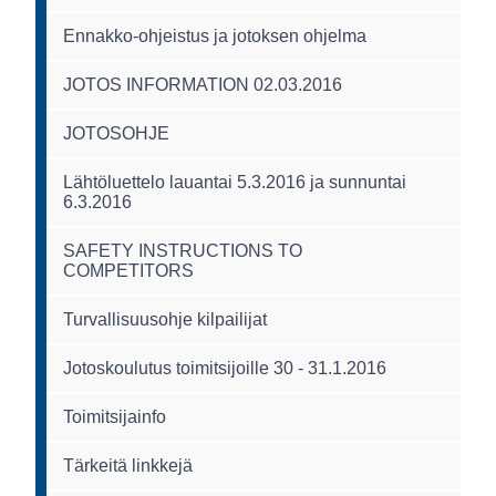
Ennakko-ohjeistus ja jotoksen ohjelma
JOTOS INFORMATION 02.03.2016
JOTOSOHJE
Lähtöluettelo lauantai 5.3.2016 ja sunnuntai
6.3.2016
SAFETY INSTRUCTIONS TO
COMPETITORS
Turvallisuusohje kilpailijat
Jotoskoulutus toimitsijoille 30 - 31.1.2016
Toimitsijainfo
Tärkeitä linkkejä