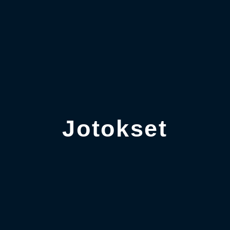
Jotokset