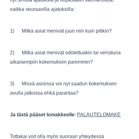
vaikka seuraavilla ajatuksilla:
1) Mitkä asiat menivät juuri niin kuin pitikin?
2) Mitkä asiat menivät odotettuakin tai verratuna
aikaisempiin kokemuksiin paremmin?
3) Missä asioissa voi nyt saadun kokemuksen
avulla jatkossa ehkä parantaa?
Ja tästä pääset lomakkeelle
:
PALAUTELOMAKE
Tottakai voit olla myös suoraan yhteydessä