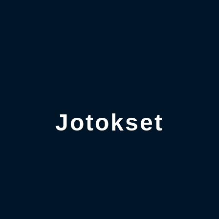
Jotokset