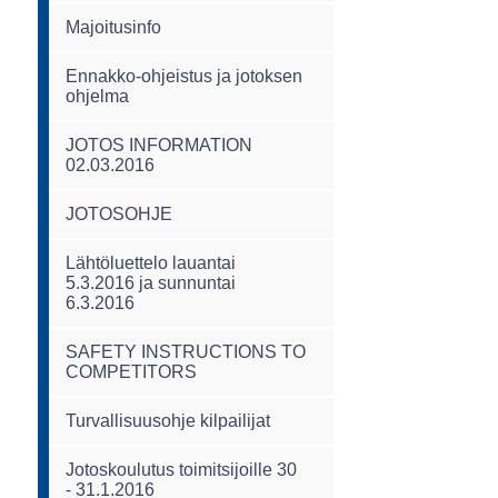
Majoitusinfo
Ennakko-ohjeistus ja jotoksen
ohjelma
JOTOS INFORMATION
02.03.2016
JOTOSOHJE
Lähtöluettelo lauantai
5.3.2016 ja sunnuntai
6.3.2016
SAFETY INSTRUCTIONS TO
COMPETITORS
Turvallisuusohje kilpailijat
Jotoskoulutus toimitsijoille 30
- 31.1.2016