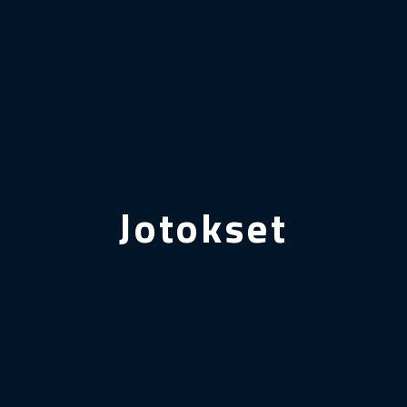
Jotokset