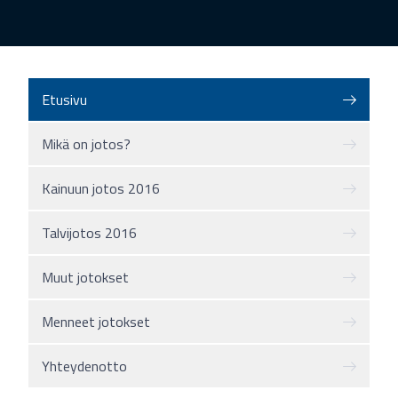
Etusivu
Mikä on jotos?
Kainuun jotos 2016
Talvijotos 2016
Muut jotokset
Menneet jotokset
Yhteydenotto