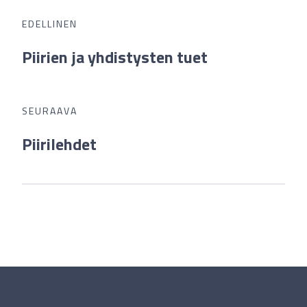
EDELLINEN
Piirien ja yhdistysten tuet
SEURAAVA
Piirilehdet