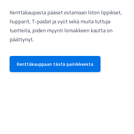
Kenttäkaupasta pääset ostamaan liiton lippikset,
hupparit, T-paidat ja vyöt sekä muita tuttuja
tuotteita, joiden myynti lomakkeen kautta on
päättynyt.
Kenttäkauppaan tästä painikkeesta