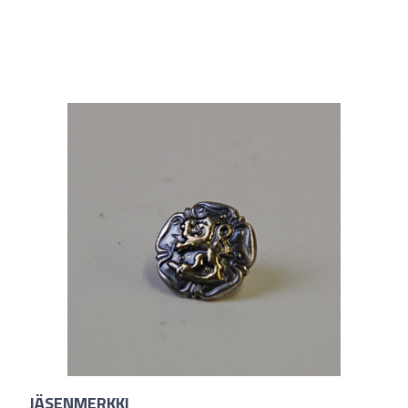
JÄSENMERKKI