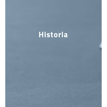
Historia