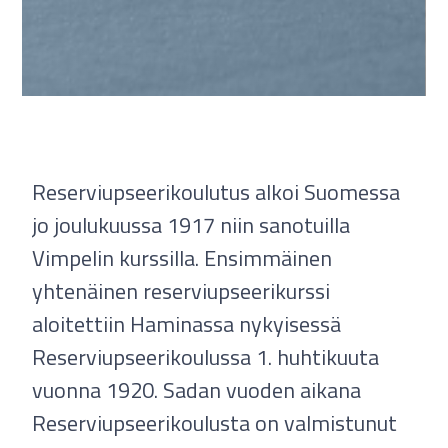
Reserviupseerikoulutus alkoi Suomessa
jo joulukuussa 1917 niin sanotuilla
Vimpelin kurssilla. Ensimmäinen
yhtenäinen reserviupseerikurssi
aloitettiin Haminassa nykyisessä
Reserviupseerikoulussa 1. huhtikuuta
vuonna 1920. Sadan vuoden aikana
Reserviupseerikoulusta on valmistunut