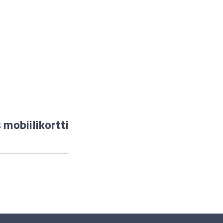
 mobiilikortti