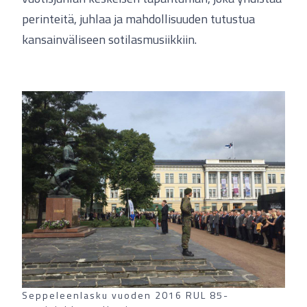
perinteitä, juhlaa ja mahdollisuuden tutustua
kansainväliseen sotilasmusiikkiin.
Seppeleenlasku vuoden 2016 RUL 85-