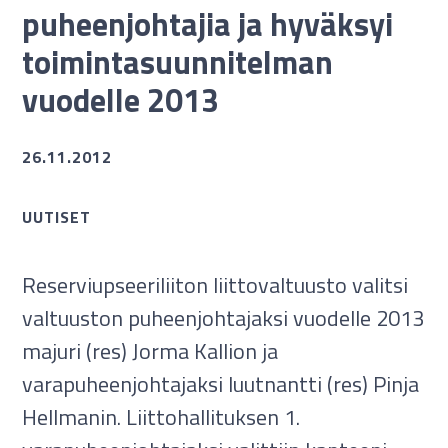
puheenjohtajia ja hyväksyi
toimintasuunnitelman
vuodelle 2013
26.11.2012
UUTISET
Reserviupseeriliiton liittovaltuusto valitsi
valtuuston puheenjohtajaksi vuodelle 2013
majuri (res) Jorma Kallion ja
varapuheenjohtajaksi luutnantti (res) Pinja
Hellmanin. Liittohallituksen 1.