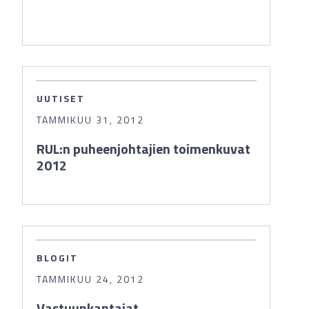
UUTISET
TAMMIKUU 31, 2012
RUL:n puheenjohtajien toimenkuvat
2012
BLOGIT
TAMMIKUU 24, 2012
Vastuunkantajat