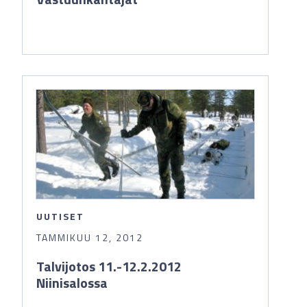
UUTISET
TAMMIKUU 12, 2012
Talvijotos 11.-12.2.2012
Niinisalossa