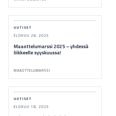
UUTISET
ELOKUU 28, 2025
Maaottelumarssi 2025 – yhdessä
liikkeelle syyskuussa!
MAAOTTELUMARSSI
UUTISET
ELOKUU 18, 2025