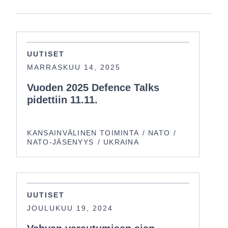
UUTISET
MARRASKUU 14, 2025
Vuoden 2025 Defence Talks
pidettiin 11.11.
KANSAINVÄLINEN TOIMINTA
NATO
NATO-JÄSENYYS
UKRAINA
UUTISET
JOULUKUU 19, 2024